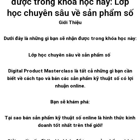
được trong khóa học này: Lớp
học chuyên sâu về sản phẩm số
Giới Thiệu
Dưới đây là những gì bạn sẽ nhận được trong khóa học này:
Lớp học chuyên sâu về sản phẩm số
Digital Product Masterclass là tất cả những gì bạn cần
biết về cách tạo và bán các sản phẩm kỹ thuật số có lợi
nhuận online.
Bạn sẽ khám phá:
Tại sao bán sản phẩm kỹ thuật số online là hình thức kinh
doanh tốt nhất trên thế giới!