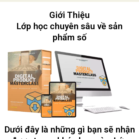
Giới Thiệu
Lớp học chuyên sâu về sản
phẩm số
Dưới đây là những gì bạn sẽ nhận