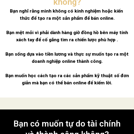
không?
Bạn nghĩ rằng mình không có kinh nghiệm hoặc kiến ​​
thức để tạo ra một sản phẩm để bán online.
Bạn mệt mỏi vì phải dành hàng giờ đồng hồ bên máy tính
xách tay để cố gắng tìm ra chiến lược phù hợp .
Bạn sống dựa vào tiền lương và thực sự muốn tạo ra một
doanh nghiệp online thành công.
Bạn muốn học cách tạo ra các sản phẩm kỹ thuật số đơn
giản mà bạn có thể bán online để kiếm lời.
Bạn có muốn tự do tài chính