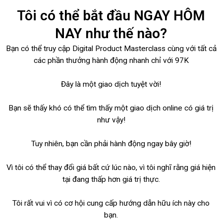
Tôi có thể bắt đầu NGAY HÔM
NAY như thế nào?
Bạn có thể truy cập Digital Product Masterclass cùng với tất cả
các phần thưởng hành động nhanh chỉ với 97K
Đây là một giao dịch tuyệt vời!
Bạn sẽ thấy khó có thể tìm thấy một giao dịch online có giá trị
như vậy!
Tuy nhiên, bạn cần phải hành động ngay bây giờ!
Vì tôi có thể thay đổi giá bất cứ lúc nào, vì tôi nghĩ rằng giá hiện
tại đang thấp hơn giá trị thực.
Tôi rất vui vì có cơ hội cung cấp hướng dẫn hữu ích này cho
bạn.