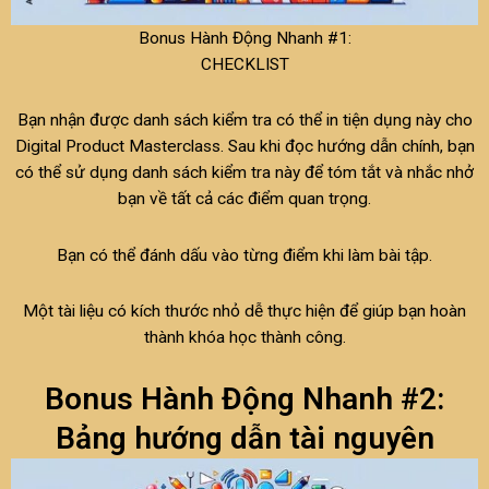
Bonus Hành Động Nhanh #1:
CHECKLIST
Bạn nhận được danh sách kiểm tra có thể in tiện dụng này cho
Digital Product Masterclass. Sau khi đọc hướng dẫn chính, bạn
có thể sử dụng danh sách kiểm tra này để tóm tắt và nhắc nhở
bạn về tất cả các điểm quan trọng.
Bạn có thể đánh dấu vào từng điểm khi làm bài tập.
Một tài liệu có kích thước nhỏ dễ thực hiện để giúp bạn hoàn
thành khóa học thành công.
Bonus Hành Động Nhanh #2:
Bảng hướng dẫn tài nguyên