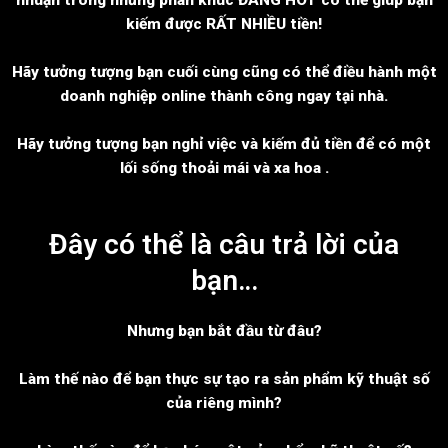
kiếm được RẤT NHIỀU tiền!
Hãy tưởng tượng bạn cuối cùng cũng có thể điều hành một
doanh nghiệp online thành công ngay tại nhà.
Hãy tưởng tượng bạn nghỉ việc và kiếm đủ tiền để có một
lối sống thoải mái và xa hoa .
Đây có thể là câu trả lời của
bạn…
Nhưng bạn bắt đầu từ đâu?
Làm thế nào để bạn thực sự tạo ra sản phẩm kỹ thuật số
của riêng mình?