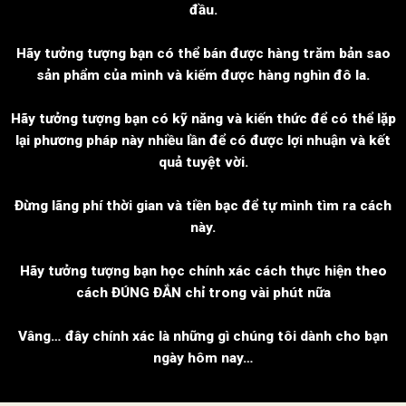
đầu.
Hãy tưởng tượng bạn có thể bán được hàng trăm bản sao
sản phẩm của mình và kiếm được hàng nghìn đô la.
Hãy tưởng tượng bạn có kỹ năng và kiến ​​thức để có thể lặp
lại phương pháp này nhiều lần để có được lợi nhuận và kết
quả tuyệt vời.
Đừng lãng phí thời gian và tiền bạc để tự mình tìm ra cách
này.
Hãy tưởng tượng bạn học chính xác cách thực hiện theo
cách ĐÚNG ĐẮN chỉ trong vài phút nữa
Vâng… đây chính xác là những gì chúng tôi dành cho bạn
ngày hôm nay…