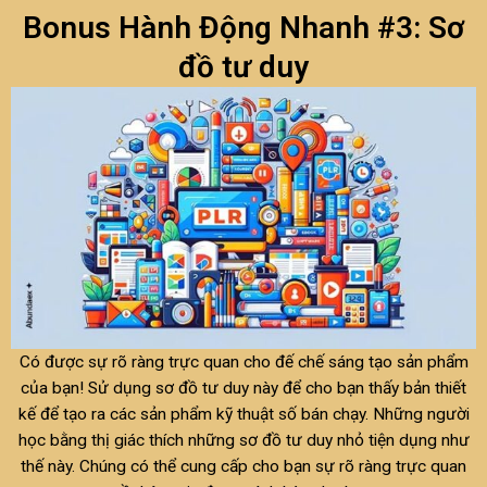
Bonus Hành Động Nhanh #3: Sơ
đồ tư duy
Có được sự rõ ràng trực quan cho đế chế sáng tạo sản phẩm
của bạn! Sử dụng sơ đồ tư duy này để cho bạn thấy bản thiết
kế để tạo ra các sản phẩm kỹ thuật số bán chạy. Những người
học bằng thị giác thích những sơ đồ tư duy nhỏ tiện dụng như
thế này. Chúng có thể cung cấp cho bạn sự rõ ràng trực quan