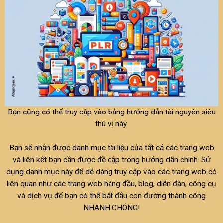
Bạn cũng có thể truy cập vào bảng hướng dẫn tài nguyên siêu
thú vị này.
Bạn sẽ nhận được danh mục tài liệu của tất cả các trang web
và liên kết bạn cần được đề cập trong hướng dẫn chính. Sử
dụng danh mục này để dễ dàng truy cập vào các trang web có
liên quan như các trang web hàng đầu, blog, diễn đàn, công cụ
và dịch vụ để bạn có thể bắt đầu con đường thành công
NHANH CHÓNG!