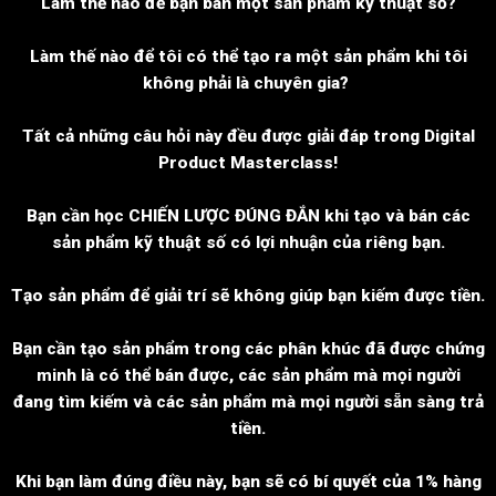
Làm thế nào để bạn bán một sản phẩm kỹ thuật số?
Làm thế nào để tôi có thể tạo ra một sản phẩm khi tôi
không phải là chuyên gia?
Tất cả những câu hỏi này đều được giải đáp trong Digital
Product Masterclass!
Bạn cần học CHIẾN LƯỢC ĐÚNG ĐẮN khi tạo và bán các
sản phẩm kỹ thuật số có lợi nhuận của riêng bạn.
Tạo sản phẩm để giải trí sẽ không giúp bạn kiếm được tiền.
Bạn cần tạo sản phẩm trong các phân khúc đã được chứng
minh là có thể bán được, các sản phẩm mà mọi người
đang tìm kiếm và các sản phẩm mà mọi người sẵn sàng trả
tiền.
Khi bạn làm đúng điều này, bạn sẽ có bí quyết của 1% hàng