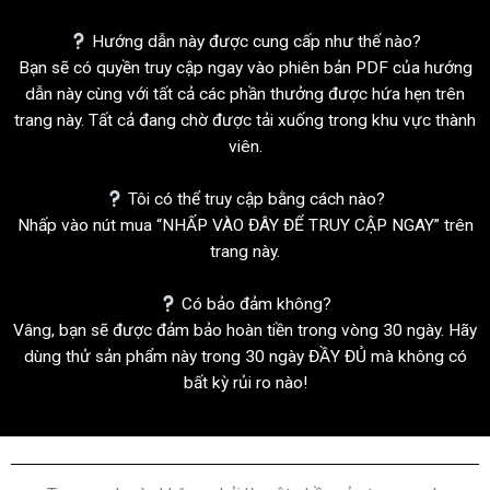
Hướng dẫn này được cung cấp như thế nào?
Bạn sẽ có quyền truy cập ngay vào phiên bản PDF của hướng
dẫn này cùng với tất cả các phần thưởng được hứa hẹn trên
trang này. Tất cả đang chờ được tải xuống trong khu vực thành
viên.
Tôi có thể truy cập bằng cách nào?
Nhấp vào nút mua “NHẤP VÀO ĐÂY ĐỂ TRUY CẬP NGAY” trên
trang này.
Có bảo đảm không?
Vâng, bạn sẽ được đảm bảo hoàn tiền trong vòng 30 ngày. Hãy
dùng thử sản phẩm này trong 30 ngày ĐẦY ĐỦ mà không có
bất kỳ rủi ro nào!