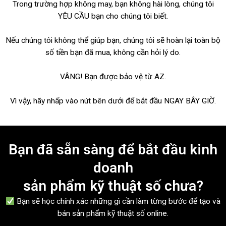
Trong trường hợp không may, bạn không hài lòng, chúng tôi
YÊU CẦU bạn cho chúng tôi biết.
Nếu chúng tôi không thể giúp bạn, chúng tôi sẽ hoàn lại toàn bộ
số tiền bạn đã mua, không cần hỏi lý do.
VÂNG! Bạn được bảo vệ từ AZ.
Vì vậy, hãy nhấp vào nút bên dưới để bắt đầu NGAY BÂY GIỜ.
Bạn đã sẵn sàng để bắt đầu kinh
doanh
sản phẩm kỹ thuật số chưa?
Bạn sẽ học chính xác những gì cần làm từng bước để tạo và
bán sản phẩm kỹ thuật số online.