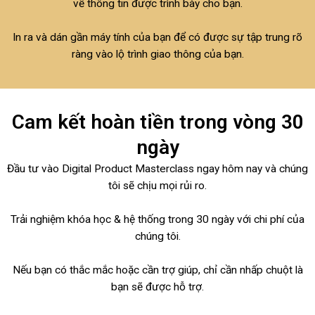
về thông tin được trình bày cho bạn.
In ra và dán gần máy tính của bạn để có được sự tập trung rõ
ràng vào lộ trình giao thông của bạn.
Cam kết hoàn tiền trong vòng 30
ngày
Đầu tư vào Digital Product Masterclass ngay hôm nay và chúng
tôi sẽ chịu mọi rủi ro.
Trải nghiệm khóa học & hệ thống trong 30 ngày với chi phí của
chúng tôi.
Nếu bạn có thắc mắc hoặc cần trợ giúp, chỉ cần nhấp chuột là
bạn sẽ được hỗ trợ.