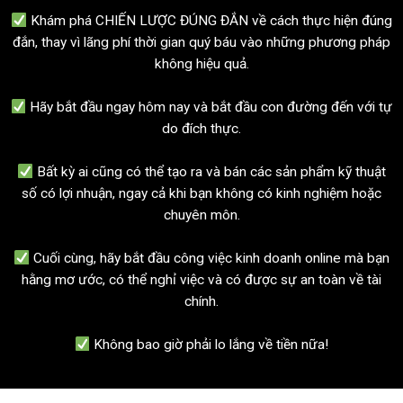
Khám phá CHIẾN LƯỢC ĐÚNG ĐẮN về cách thực hiện đúng
đắn, thay vì lãng phí thời gian quý báu vào những phương pháp
không hiệu quả.
Hãy bắt đầu ngay hôm nay và bắt đầu con đường đến với tự
do đích thực.
Bất kỳ ai cũng có thể tạo ra và bán các sản phẩm kỹ thuật
số có lợi nhuận, ngay cả khi bạn không có kinh nghiệm hoặc
chuyên môn.
Cuối cùng, hãy bắt đầu công việc kinh doanh online mà bạn
hằng mơ ước, có thể nghỉ việc và có được sự an toàn về tài
chính.
Không bao giờ phải lo lắng về tiền nữa!