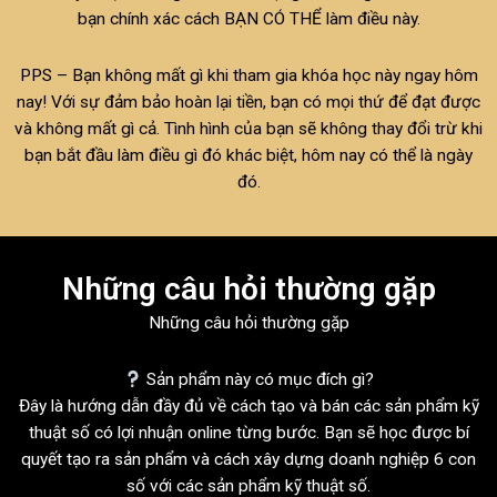
bạn chính xác cách BẠN CÓ THỂ làm điều này.
PPS – Bạn không mất gì khi tham gia khóa học này ngay hôm
nay! Với sự đảm bảo hoàn lại tiền, bạn có mọi thứ để đạt được
và không mất gì cả. Tình hình của bạn sẽ không thay đổi trừ khi
bạn bắt đầu làm điều gì đó khác biệt, hôm nay có thể là ngày
đó.
Những câu hỏi thường gặp
Những câu hỏi thường gặp
Sản phẩm này có mục đích gì?
Đây là hướng dẫn đầy đủ về cách tạo và bán các sản phẩm kỹ
thuật số có lợi nhuận online từng bước. Bạn sẽ học được bí
quyết tạo ra sản phẩm và cách xây dựng doanh nghiệp 6 con
số với các sản phẩm kỹ thuật số.