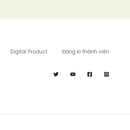
Digital Product
Đăng kí thành viên