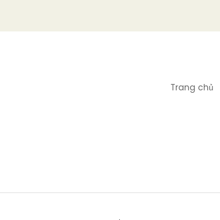
Trang chủ