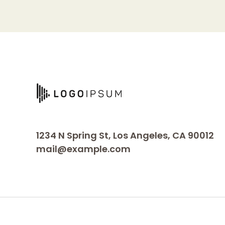
1234 N Spring St, Los Angeles, CA 90012
mail@example.com