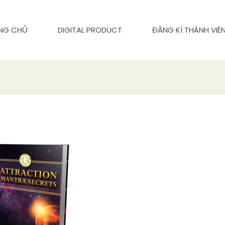
NG CHỦ
DIGITAL PRODUCT
ĐĂNG KÍ THÀNH VIÊ