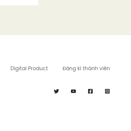
Digital Product
Đăng kí thành viên