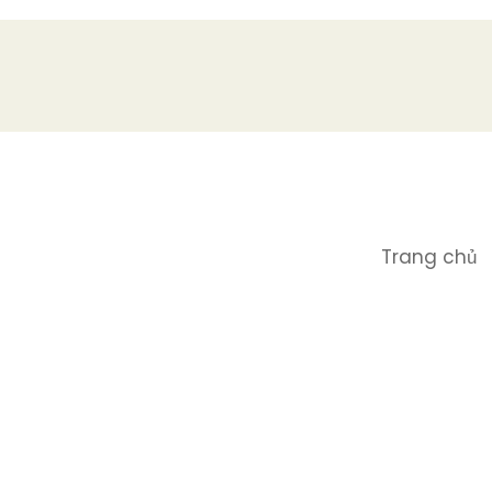
Trang chủ