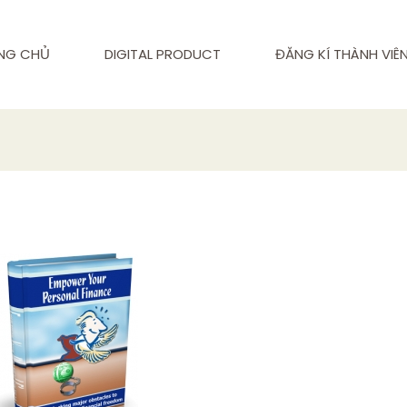
NG CHỦ
DIGITAL PRODUCT
ĐĂNG KÍ THÀNH VIÊ