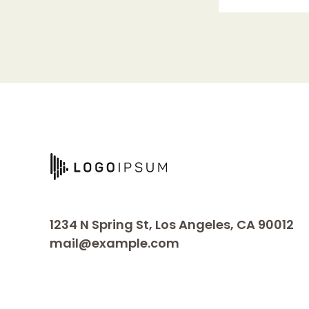
1234 N Spring St, Los Angeles, CA 90012
mail@example.com