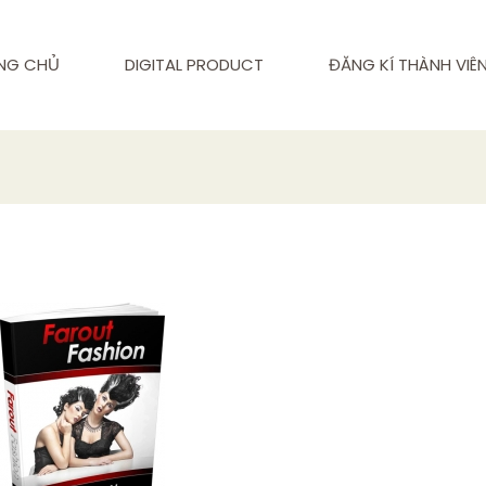
NG CHỦ
DIGITAL PRODUCT
ĐĂNG KÍ THÀNH VIÊ