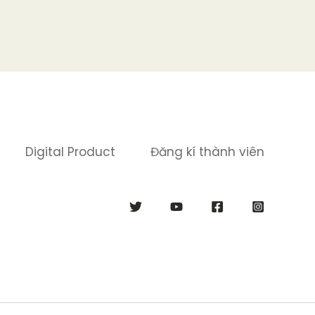
Digital Product
Đăng kí thành viên