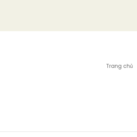
Trang chủ