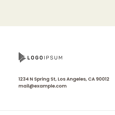
1234 N Spring St, Los Angeles, CA 90012
mail@example.com