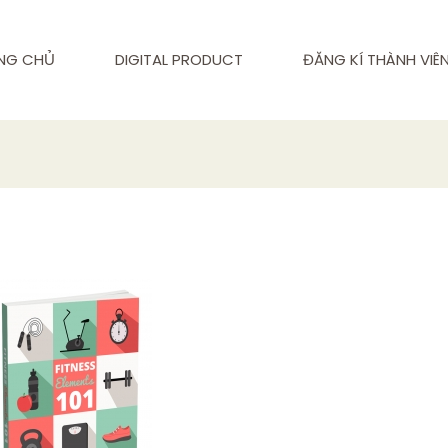
NG CHỦ
DIGITAL PRODUCT
ĐĂNG KÍ THÀNH VIÊ