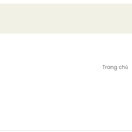
Trang chủ