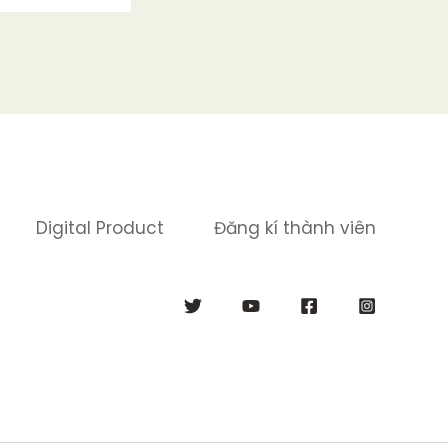
Digital Product
Đăng kí thành viên