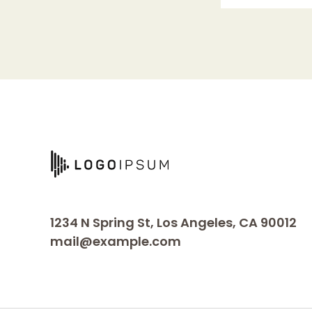
1234 N Spring St, Los Angeles, CA 90012
mail@example.com