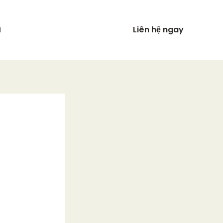
Liên hệ ngay
N