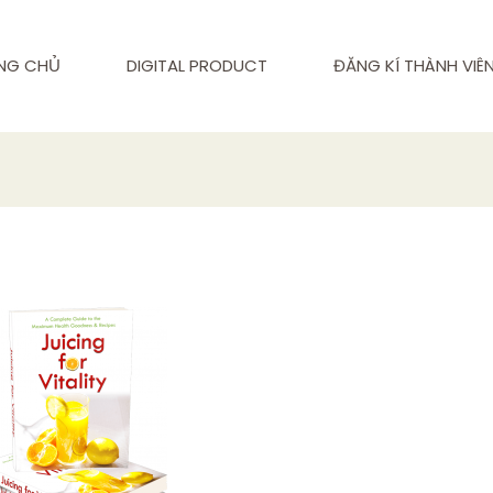
NG CHỦ
DIGITAL PRODUCT
ĐĂNG KÍ THÀNH VIÊ