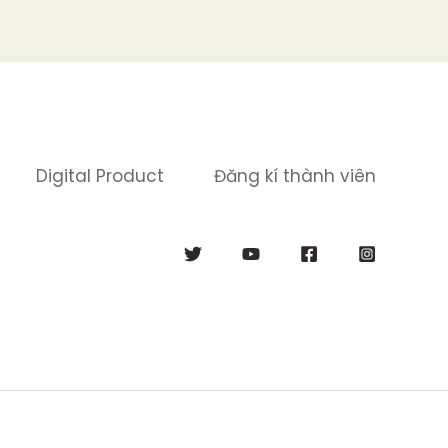
Digital Product
Đăng kí thành viên