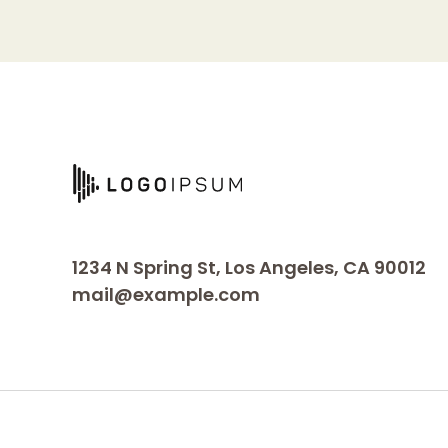
1234 N Spring St, Los Angeles, CA 90012
mail@example.com