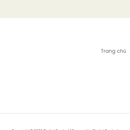
Trang chủ