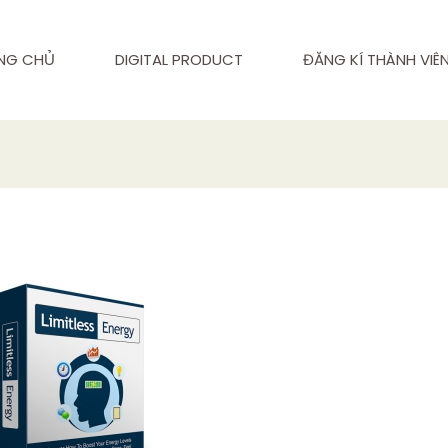
NG CHỦ
DIGITAL PRODUCT
ĐĂNG KÍ THÀNH VIÊ