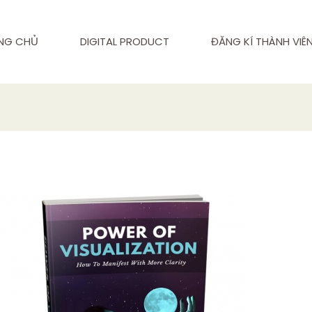
NG CHỦ
DIGITAL PRODUCT
ĐĂNG KÍ THÀNH VIÊ