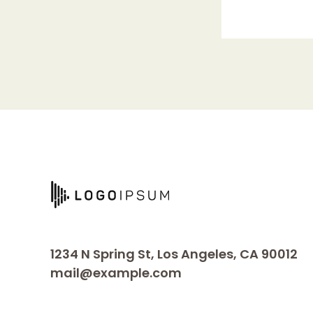
1234 N Spring St, Los Angeles, CA 90012
mail@example.com