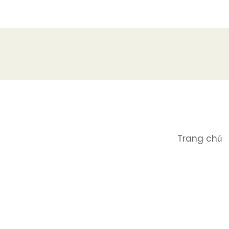
Trang chủ