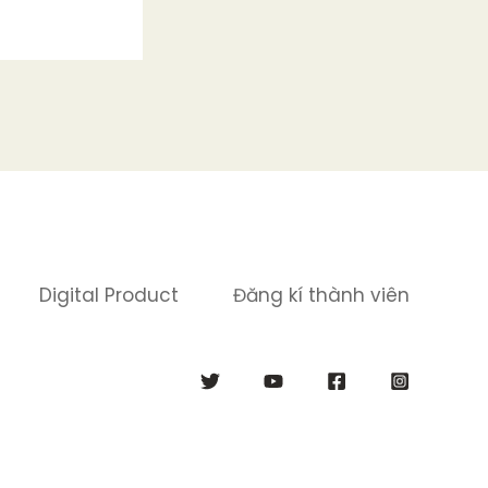
Digital Product
Đăng kí thành viên