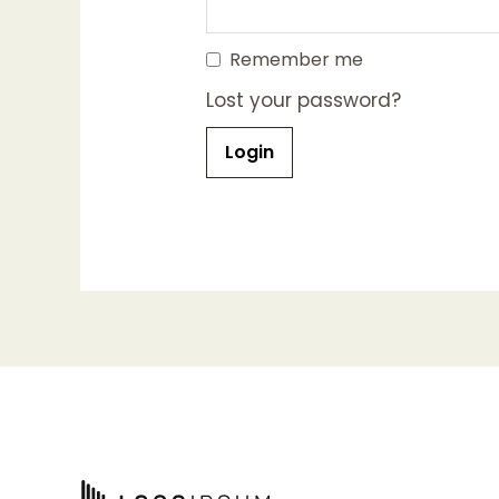
Remember me
Lost your password?