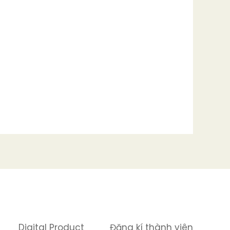
Digital Product
Đăng kí thành viên