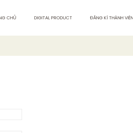
NG CHỦ
DIGITAL PRODUCT
ĐĂNG KÍ THÀNH VIÊ