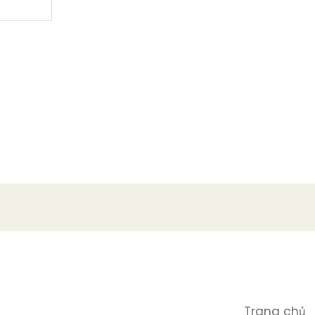
Trang chủ