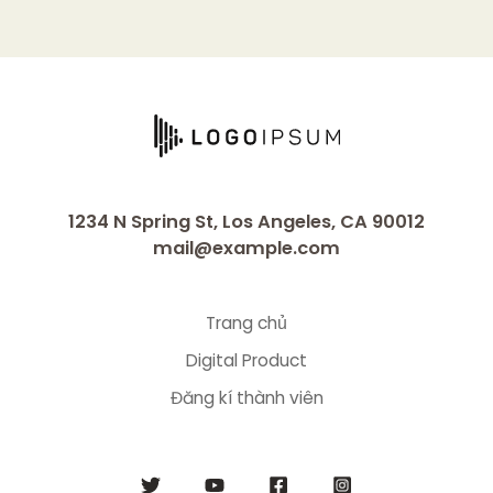
1234 N Spring St, Los Angeles, CA 90012
mail@example.com
Trang chủ
Digital Product
Đăng kí thành viên